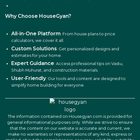
Why Choose HouseGyan?
All-in-One Platform
: From house plans to price
calculators, we cover it all.
Custom Solutions
: Get personalized designs and
estimates for your home.
Expert Guidance
: Access professional tips on Vastu,
Shubh Muhurat, and construction materials.
User-Friendly
: Our tools and content are designed to
simplify home building for everyone.
The information contained on Housegyan.com is provided for
general informational purposes only. While we strive to ensure
that the content on our website is accurate and current, we
make no warranties or representations of any kind, express or