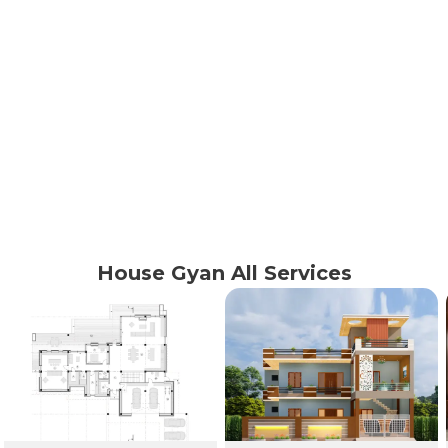
House Gyan All Services