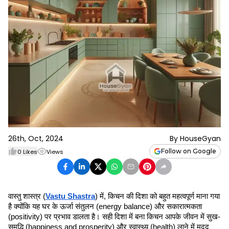
26th, Oct, 2024
By
HouseGyan
Follow on Google
0
Likes
Views
वास्तु शास्त्र (
Vastu Shastra
) में, किचन की दिशा को बहुत महत्वपूर्ण माना गया 
है क्योंकि यह घर के ऊर्जा संतुलन (energy balance) और सकारात्मकता 
(positivity) पर प्रभाव डालता है। सही दिशा में बना किचन आपके जीवन में सुख-
समृद्धि (happiness and prosperity) और स्वास्थ्य (health) लाने में मदद 