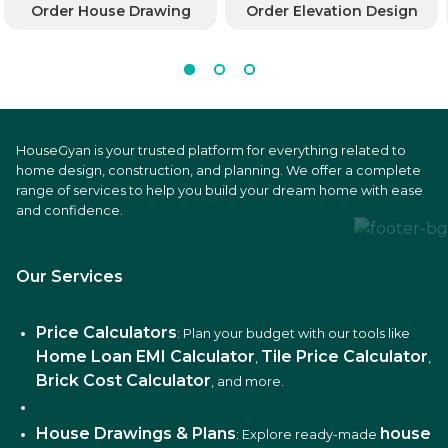
Order House Drawing
Order Elevation Design
HouseGyan is your trusted platform for everything related to
home design, construction, and planning. We offer a complete
range of services to help you build your dream home with ease
and confidence.
Our Services
Price Calculators
: Plan your budget with our tools like
Home Loan EMI Calculator
Tile Price Calculator
,
,
Brick Cost Calculator
, and more.
House Drawings & Plans
house
: Explore ready-made