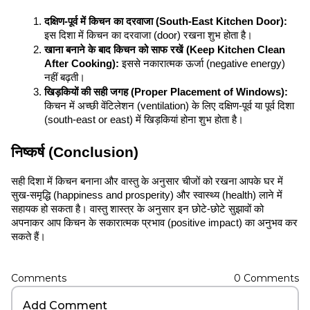
दक्षिण-पूर्व में किचन का दरवाजा (South-East Kitchen Door):
इस दिशा में किचन का दरवाजा (door) रखना शुभ होता है।
खाना बनाने के बाद किचन को साफ रखें (Keep Kitchen Clean 
After Cooking):
 इससे नकारात्मक ऊर्जा (negative energy) 
नहीं बढ़ती।
खिड़कियों की सही जगह (Proper Placement of Windows):
किचन में अच्छी वेंटिलेशन (ventilation) के लिए दक्षिण-पूर्व या पूर्व दिशा 
(south-east or east) में खिड़कियां होना शुभ होता है।
निष्कर्ष (Conclusion)
सही दिशा में किचन बनाना और वास्तु के अनुसार चीजों को रखना आपके घर में 
सुख-समृद्धि (happiness and prosperity) और स्वास्थ्य (health) लाने में 
सहायक हो सकता है। वास्तु शास्त्र के अनुसार इन छोटे-छोटे सुझावों को 
अपनाकर आप किचन के सकारात्मक प्रभाव (positive impact) का अनुभव कर 
सकते हैं।
Comments
0
Comments
Add Comment