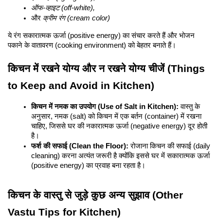
ऑफ-व्हाइट (off-white),
और 
क्रीम रंग (cream color)
ये रंग सकारात्मक ऊर्जा (positive energy) का संचार करते हैं और भोजन 
पकाने के वातावरण (cooking environment) को बेहतर बनाते हैं।
किचन में रखने योग्य और न रखने योग्य चीजें (Things 
to Keep and Avoid in Kitchen)
किचन में नमक का उपयोग (Use of Salt in Kitchen):
 वास्तु के 
अनुसार, नमक (salt) को किचन में एक बर्तन (container) में रखना 
चाहिए, जिससे घर की नकारात्मक ऊर्जा (negative energy) दूर होती 
है।
फर्श की सफाई (Clean the Floor):
 रोजाना किचन की सफाई (daily 
cleaning) करना अत्यंत जरूरी है क्योंकि इससे घर में सकारात्मक ऊर्जा 
(positive energy) का प्रवाह बना रहता है।
किचन के वास्तु से जुड़े कुछ अन्य सुझाव (Other 
Vastu Tips for Kitchen)